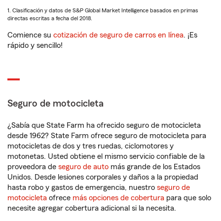
1. Clasificación y datos de S&P Global Market Intelligence basados en primas
directas escritas a fecha del 2018.
Comience su
cotización de seguro de carros en línea
. ¡Es
rápido y sencillo!
Seguro de motocicleta
¿Sabía que State Farm ha ofrecido seguro de motocicleta
desde 1962? State Farm ofrece seguro de motocicleta para
motocicletas de dos y tres ruedas, ciclomotores y
motonetas. Usted obtiene el mismo servicio confiable de la
proveedora de
seguro de auto
más grande de los Estados
Unidos. Desde lesiones corporales y daños a la propiedad
hasta robo y gastos de emergencia, nuestro
seguro de
motocicleta
ofrece
más opciones de cobertura
para que solo
necesite agregar cobertura adicional si la necesita.