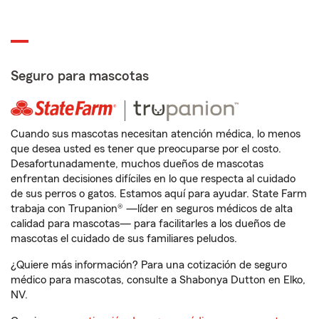
Seguro para mascotas
Cuando sus mascotas necesitan atención médica, lo menos
que desea usted es tener que preocuparse por el costo.
Desafortunadamente, muchos dueños de mascotas
enfrentan decisiones difíciles en lo que respecta al cuidado
de sus perros o gatos. Estamos aquí para ayudar. State Farm
trabaja con Trupanion® —líder en seguros médicos de alta
calidad para mascotas— para facilitarles a los dueños de
mascotas el cuidado de sus familiares peludos.
¿Quiere más información? Para una cotización de seguro
médico para mascotas, consulte a Shabonya Dutton en Elko,
NV.