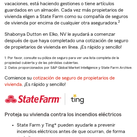
vacaciones, está haciendo gestiones o tiene artículos
guardados en un almacén. Cada vez más propietarios de
vivienda eligen a State Farm como su compañía de seguros
2
de vivienda por encima de cualquier otra aseguradora.
Shabonya Dutton en Elko, NV le ayudará a comenzar
después de que haya completado una cotización de seguro
de propietarios de vivienda en línea. ¡Es rápido y sencillo!
1. Por favor, consulte su póliza de seguro para ver una lista completa de la
propiedad cubierta y de las pérdidas cubiertas.
2. Datos proporcionados por S&P Global Market Intelligence y State Farm Archive.
Comience su
cotización de seguro de propietarios de
vivienda
. ¡Es rápido y sencillo!
Proteja su vivienda contra los incendios eléctricos
State Farm y Ting* pueden ayudarle a prevenir
incendios eléctricos antes de que ocurran, de forma