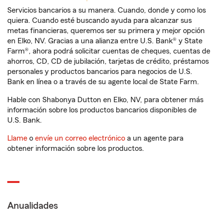
Servicios bancarios a su manera. Cuando, donde y como los
quiera. Cuando esté buscando ayuda para alcanzar sus
metas financieras, queremos ser su primera y mejor opción
en Elko, NV. Gracias a una alianza entre U.S. Bank® y State
Farm®, ahora podrá solicitar cuentas de cheques, cuentas de
ahorros, CD, CD de jubilación, tarjetas de crédito, préstamos
personales y productos bancarios para negocios de U.S.
Bank en línea o a través de su agente local de State Farm.
Hable con Shabonya Dutton en Elko, NV, para obtener más
información sobre los productos bancarios disponibles de
U.S. Bank.
Llame
o
envíe un correo electrónico
a un agente para
obtener información sobre los productos.
Anualidades