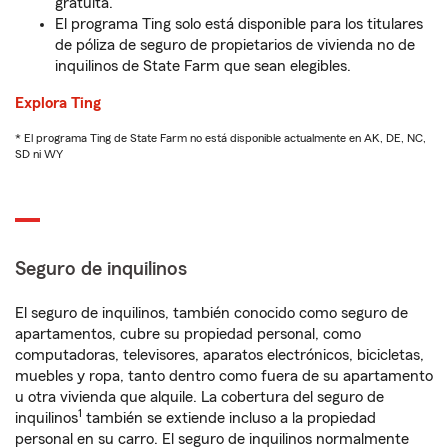
gratuita.
El programa Ting solo está disponible para los titulares
de póliza de seguro de propietarios de vivienda no de
inquilinos de State Farm que sean elegibles.
Explora Ting
* El programa Ting de State Farm no está disponible actualmente en AK, DE, NC,
SD ni WY
Seguro de inquilinos
El seguro de inquilinos, también conocido como seguro de
apartamentos, cubre su propiedad personal, como
computadoras, televisores, aparatos electrónicos, bicicletas,
muebles y ropa, tanto dentro como fuera de su apartamento
u otra vivienda que alquile. La cobertura del seguro de
1
inquilinos
también se extiende incluso a la propiedad
personal en su carro. El seguro de inquilinos normalmente