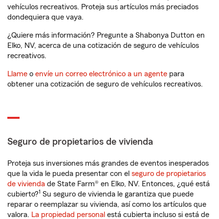
vehículos recreativos. Proteja sus artículos más preciados
dondequiera que vaya.
¿Quiere más información? Pregunte a Shabonya Dutton en
Elko, NV, acerca de una cotización de seguro de vehículos
recreativos.
Llame
o
envíe un correo electrónico a un agente
para
obtener una cotización de seguro de vehículos recreativos.
Seguro de propietarios de vivienda
Proteja sus inversiones más grandes de eventos inesperados
que la vida le pueda presentar con el
seguro de propietarios
de vivienda
de State Farm® en Elko, NV. Entonces, ¿qué está
1
cubierto?
Su seguro de vivienda le garantiza que puede
reparar o reemplazar su vivienda, así como los artículos que
valora.
La propiedad personal
está cubierta incluso si está de