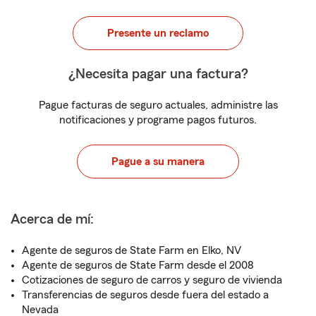
Presente un reclamo
¿Necesita pagar una factura?
Pague facturas de seguro actuales, administre las
notificaciones y programe pagos futuros.
Pague a su manera
Acerca de mí:
Agente de seguros de State Farm en Elko, NV
Agente de seguros de State Farm desde el 2008
Cotizaciones de seguro de carros y seguro de vivienda
Transferencias de seguros desde fuera del estado a
Nevada