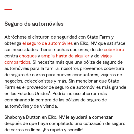
Seguro de automóviles
Abróchese el cinturón de seguridad con State Farm y
obtenga
el seguro de automóviles
en Elko, NV que satisface
sus necesidades. Tiene muchas opciones, desde
cobertura
contra
choques
y
amplia hasta de alquiler
y de
viajes
compartidos
. Si necesita más que una póliza de seguro de
automóviles para la familia, nosotros proveemos cobertura
de seguro de carros para nuevos conductores, viajeros de
negocios, coleccionistas y más. Sin mencionar que State
Farm es el proveedor de seguro de automóviles más grande
1
en los Estados Unidos
. Podría incluso ahorrar más
combinando la compra de las pólizas de seguro de
automóviles y de vivienda.
Shabonya Dutton en Elko, NV le ayudará a comenzar
después de que haya completado una cotización de seguro
de carros en línea. ¡Es rápido y sencillo!