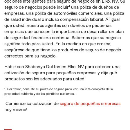
opciones inteligentes para seguro de negocios en Elko, NV. Su
1
seguro de negocios puede incluir
una póliza de dueños de
empresas, una póliza de automóviles comerciales, una póliza
de salud individual o incluso compensación laboral. Al igual
que usted, nuestros agentes son dueños de pequeñas
empresas que conocen la importancia de desarrollar un plan
de seguridad financiera continua. Sabemos que su negocio
significa todo para usted. En la medida en que crezca,
asegúrese de que tiene los productos de seguro de negocio
correctos para su negocio.
Hable con Shabonya Dutton en Elko, NV para obtener una
cotización de seguro para pequeñas empresas y elija qué
productos son los adecuados para usted.
1. Por favor, consulte su póliza de seguro para ver una lista completa de la
propiedad cubierta y de las pérdidas cubiertas.
¡Comience su cotización de
seguro de pequeñas empresas
hoy mismo!