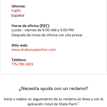
Idiomas:
Inglés
Español
Horas de oficina (
PST
):
Lunes - viernes de 9:00 AM a 5:00 PM
Después de horas de oficina con cita previa
Sitio web:
www.shabonyadutton.com
Teléfono:
775-738-3423
¿Necesita ayuda con un reclamo?
Inicie o realice un seguimiento de su reclamo en línea o con la
®
aplicación móvil de State Farm
.