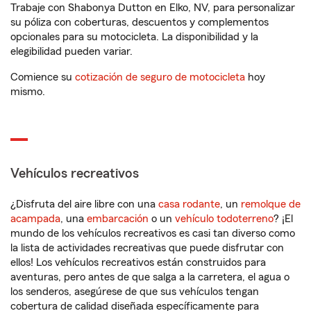
Trabaje con Shabonya Dutton en Elko, NV, para personalizar
su póliza con coberturas, descuentos y complementos
opcionales para su motocicleta. La disponibilidad y la
elegibilidad pueden variar.
Comience su
cotización de seguro de motocicleta
hoy
mismo.
Vehículos recreativos
¿Disfruta del aire libre con una
casa rodante
, un
remolque de
acampada
, una
embarcación
o un
vehículo todoterreno
? ¡El
mundo de los vehículos recreativos es casi tan diverso como
la lista de actividades recreativas que puede disfrutar con
ellos! Los vehículos recreativos están construidos para
aventuras, pero antes de que salga a la carretera, el agua o
los senderos, asegúrese de que sus vehículos tengan
cobertura de calidad diseñada específicamente para