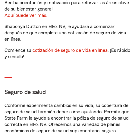
Reciba orientación y motivación para reforzar las áreas clave
de su bienestar general.
Aquí puede ver más.
Shabonya Dutton en Elko, NV, le ayudará a comenzar
después de que complete una cotización de seguro de vida
en línea.
Comience su
cotización de seguro de vida en línea
. ¡Es rápido
y sencillo!
Seguro de salud
Conforme experimenta cambios en su vida, su cobertura de
seguro de salud también debería irse ajustando. Permita que
State Farm le ayude a encontrar la póliza de seguro de salud
correcta en Elko, NV. Ofrecemos una variedad de planes
económicos de seguro de salud suplementario, seguro