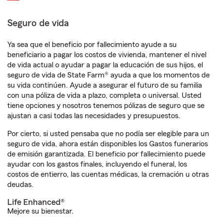
Seguro de vida
Ya sea que el beneficio por fallecimiento ayude a su
beneficiario a pagar los costos de vivienda, mantener el nivel
de vida actual o ayudar a pagar la educación de sus hijos, el
seguro de vida de State Farm® ayuda a que los momentos de
su vida continúen. Ayude a asegurar el futuro de su familia
con una póliza de vida a plazo, completa o universal. Usted
tiene opciones y nosotros tenemos pólizas de seguro que se
ajustan a casi todas las necesidades y presupuestos.
Por cierto, si usted pensaba que no podía ser elegible para un
seguro de vida, ahora están disponibles los Gastos funerarios
de emisión garantizada. El beneficio por fallecimiento puede
ayudar con los gastos finales, incluyendo el funeral, los
costos de entierro, las cuentas médicas, la cremación u otras
deudas.
Life Enhanced®
Mejore su bienestar.