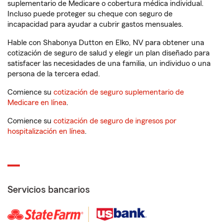
suplementario de Medicare o cobertura médica individual.
Incluso puede proteger su cheque con seguro de
incapacidad para ayudar a cubrir gastos mensuales.
Hable con Shabonya Dutton en Elko, NV para obtener una
cotización de seguro de salud y elegir un plan diseñado para
satisfacer las necesidades de una familia, un individuo o una
persona de la tercera edad.
Comience su
cotización de seguro suplementario de
Medicare en línea
.
Comience su
cotización de seguro de ingresos por
hospitalización en línea
.
Servicios bancarios