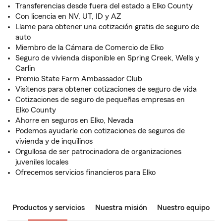
Transferencias desde fuera del estado a Elko County
Con licencia en NV, UT, ID y AZ
Llame para obtener una cotización gratis de seguro de
auto
Miembro de la Cámara de Comercio de Elko
Seguro de vivienda disponible en Spring Creek, Wells y
Carlin
Premio State Farm Ambassador Club
Visítenos para obtener cotizaciones de seguro de vida
Cotizaciones de seguro de pequeñas empresas en
Elko County
Ahorre en seguros en Elko, Nevada
Podemos ayudarle con cotizaciones de seguros de
vivienda y de inquilinos
Orgullosa de ser patrocinadora de organizaciones
juveniles locales
Ofrecemos servicios financieros para Elko
Productos y servicios
Nuestra misión
Nuestro equipo