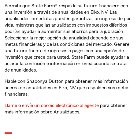
Permita que State Farm® respalde su futuro financiero con
una inversión a través de anualidades en Elko, NV. Las
anualidades inmediatas pueden garantizar un ingreso de por
vida, mientras que las anualidades con impuestos diferidos
podrían ayudar a aumentar sus ahorros para la jubilación.
Seleccionar la mejor opción de anualidad depende de sus
metas financieras y de las condiciones del mercado. Genere
una futura fuente de ingresos o pagos con una opción de
inversión que crece para usted. State Farm puede ayudar a
aclarar la confusión e información errónea cuando se trata
de anualidades.
Hable con Shabonya Dutton para obtener más información
acerca de anualidades en Elko, NV que respalden sus metas
financieras.
Llame
o
envíe un correo electrónico al agente
para obtener
más información sobre Anualidades.