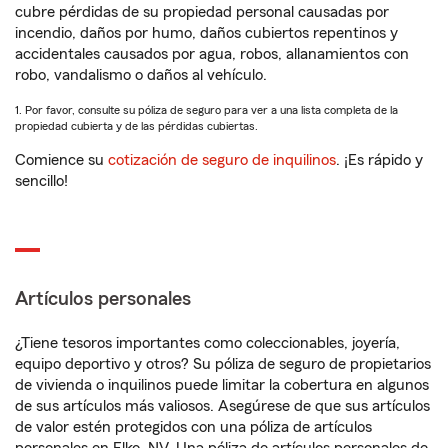
cubre pérdidas de su propiedad personal causadas por
incendio, daños por humo, daños cubiertos repentinos y
accidentales causados por agua, robos, allanamientos con
robo, vandalismo o daños al vehículo.
1. Por favor, consulte su póliza de seguro para ver a una lista completa de la
propiedad cubierta y de las pérdidas cubiertas.
Comience su
cotización de seguro de inquilinos
. ¡Es rápido y
sencillo!
Artículos personales
¿Tiene tesoros importantes como coleccionables, joyería,
equipo deportivo y otros? Su póliza de seguro de propietarios
de vivienda o inquilinos puede limitar la cobertura en algunos
de sus artículos más valiosos. Asegúrese de que sus artículos
de valor estén protegidos con una póliza de artículos